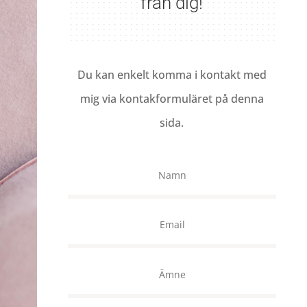
från dig!
Du kan enkelt komma i kontakt med
mig via kontakformuläret på denna
sida.