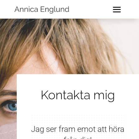
Kontakta mig
Jag ser fram emot att höra