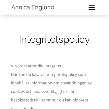
Integritetspolicy
Vi värdesätter din integritet.
Här kan du läsa vår integritetspolicy som
innehåller information om användningen av
cookies och analysverktyg (t.ex. för
besöksstatistik), samt hur du kan blockera
dessa om du vill.