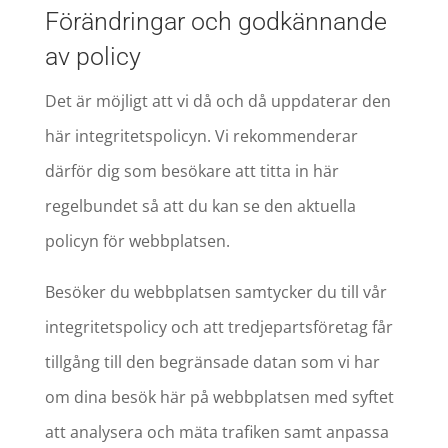
Förändringar och godkännande
av policy
Det är möjligt att vi då och då uppdaterar den
här integritetspolicyn. Vi rekommenderar
därför dig som besökare att titta in här
regelbundet så att du kan se den aktuella
policyn för webbplatsen.
Besöker du webbplatsen samtycker du till vår
integritetspolicy och att tredjepartsföretag får
tillgång till den begränsade datan som vi har
om dina besök här på webbplatsen med syftet
att analysera och mäta trafiken samt anpassa