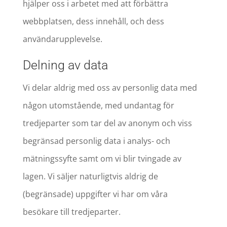
hjälper oss i arbetet med att förbättra
webbplatsen, dess innehåll, och dess
användarupplevelse.
Delning av data
Vi delar aldrig med oss av personlig data med
någon utomstående, med undantag för
tredjeparter som tar del av anonym och viss
begränsad personlig data i analys- och
mätningssyfte samt om vi blir tvingade av
lagen. Vi säljer naturligtvis aldrig de
(begränsade) uppgifter vi har om våra
besökare till tredjeparter.