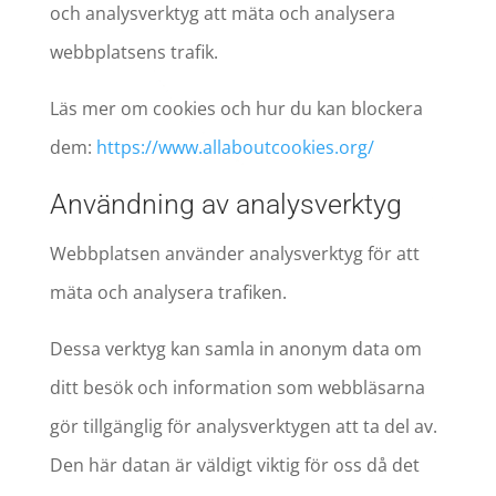
och analysverktyg att mäta och analysera
webbplatsens trafik.
Läs mer om cookies och hur du kan blockera
dem:
https://www.allaboutcookies.org/
Användning av analysverktyg
Webbplatsen använder analysverktyg för att
mäta och analysera trafiken.
Dessa verktyg kan samla in anonym data om
ditt besök och information som webbläsarna
gör tillgänglig för analysverktygen att ta del av.
Den här datan är väldigt viktig för oss då det