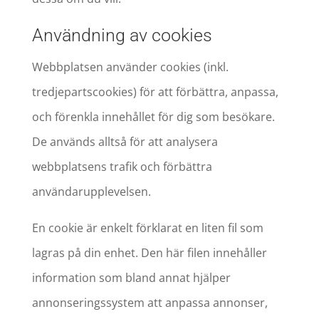
Användning av cookies
Webbplatsen använder cookies (inkl.
tredjepartscookies) för att förbättra, anpassa,
och förenkla innehållet för dig som besökare.
De används alltså för att analysera
webbplatsens trafik och förbättra
användarupplevelsen.
En cookie är enkelt förklarat en liten fil som
lagras på din enhet. Den här filen innehåller
information som bland annat hjälper
annonseringssystem att anpassa annonser,