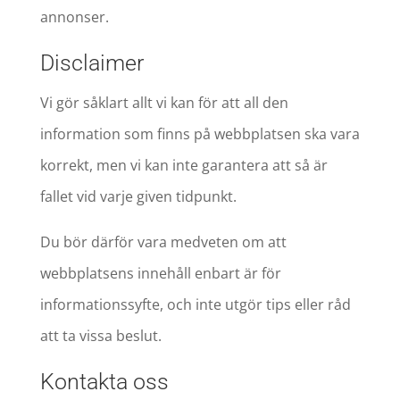
annonser.
Disclaimer
Vi gör såklart allt vi kan för att all den
information som finns på webbplatsen ska vara
korrekt, men vi kan inte garantera att så är
fallet vid varje given tidpunkt.
Du bör därför vara medveten om att
webbplatsens innehåll enbart är för
informationssyfte, och inte utgör tips eller råd
att ta vissa beslut.
Kontakta oss