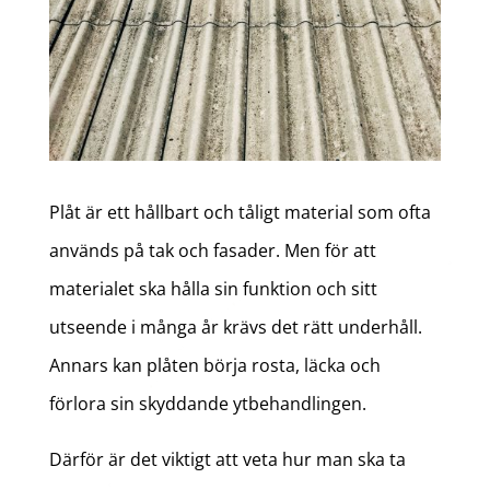
Plåt är ett hållbart och tåligt material som ofta
används på tak och fasader. Men för att
materialet ska hålla sin funktion och sitt
utseende i många år krävs det rätt underhåll.
Annars kan plåten börja rosta, läcka och
förlora sin skyddande ytbehandlingen.
Därför är det viktigt att veta hur man ska ta