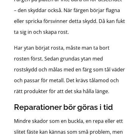
– den skyddar också. När färgen börjar flagna
eller spricka försvinner detta skydd. Då kan fukt
ta sig in och skapa rost.
Har ytan börjat rosta, måste man ta bort
rosten först. Sedan grundas ytan med
rostskydd och målas med en färg som tål väder
och passar för metall. Det krävs tålamod och
rätt produkter för att det ska hålla länge.
Reparationer bör göras i tid
Mindre skador som en buckla, en repa eller ett
slitet fäste kan kännas som små problem, men