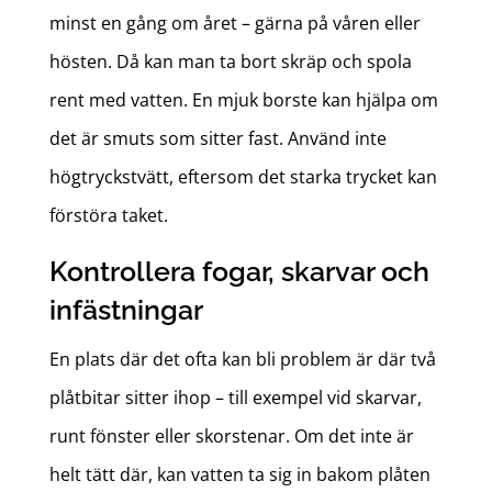
minst en gång om året – gärna på våren eller
hösten. Då kan man ta bort skräp och spola
rent med vatten. En mjuk borste kan hjälpa om
det är smuts som sitter fast. Använd inte
högtryckstvätt, eftersom det starka trycket kan
förstöra taket.
Kontrollera fogar, skarvar och
infästningar
En plats där det ofta kan bli problem är där två
plåtbitar sitter ihop – till exempel vid skarvar,
runt fönster eller skorstenar. Om det inte är
helt tätt där, kan vatten ta sig in bakom plåten