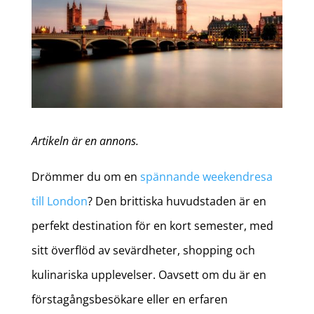
Artikeln är en annons.
Drömmer du om en
spännande weekendresa
till London
? Den brittiska huvudstaden är en
perfekt destination för en kort semester, med
sitt överflöd av sevärdheter, shopping och
kulinariska upplevelser. Oavsett om du är en
förstagångsbesökare eller en erfaren