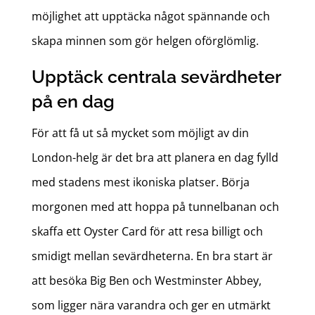
möjlighet att upptäcka något spännande och
skapa minnen som gör helgen oförglömlig.
Upptäck centrala sevärdheter
på en dag
För att få ut så mycket som möjligt av din
London-helg är det bra att planera en dag fylld
med stadens mest ikoniska platser. Börja
morgonen med att hoppa på tunnelbanan och
skaffa ett Oyster Card för att resa billigt och
smidigt mellan sevärdheterna. En bra start är
att besöka Big Ben och Westminster Abbey,
som ligger nära varandra och ger en utmärkt