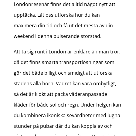
Londonresenär finns det alltid något nytt att
upptäcka. Låt oss utforska hur du kan
maximera din tid och få ut det mesta av din
weekend i denna pulserande storstad.
Att ta sig runt i London är enklare än man tror,
då det finns smarta transportlösningar som
gör det både billigt och smidigt att utforska
stadens alla hörn. Vädret kan vara ombytligt,
så det är klokt att packa väderanpassade
kläder för både sol och regn. Under helgen kan
du kombinera ikoniska sevärdheter med lugna
stunder på pubar där du kan koppla av och