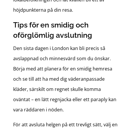
höjdpunkterna på din resa.
Tips för en smidig och
oförglömlig avslutning
Den sista dagen i London kan bli precis så
avslappnad och minnesvärd som du önskar.
Börja med att planera för en smidig hemresa
och se till att ha med dig väderanpassade
kläder, särskilt om regnet skulle komma
oväntat – en lätt regnjacka eller ett paraply kan
vara räddaren i nöden.
För att avsluta helgen på ett trevligt sätt, välj en