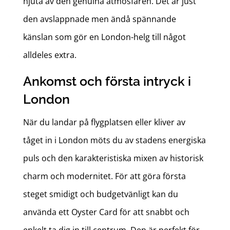
njuta av den genuina atmosfären. Det är just
den avslappnade men ändå spännande
känslan som gör en London-helg till något
alldeles extra.
Ankomst och första intryck i
London
När du landar på flygplatsen eller kliver av
tåget in i London möts du av stadens energiska
puls och den karakteristiska mixen av historisk
charm och modernitet. För att göra första
steget smidigt och budgetvänligt kan du
använda ett Oyster Card för att snabbt och