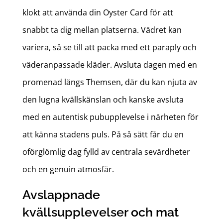
klokt att använda din Oyster Card för att
snabbt ta dig mellan platserna. Vädret kan
variera, så se till att packa med ett paraply och
väderanpassade kläder. Avsluta dagen med en
promenad längs Themsen, där du kan njuta av
den lugna kvällskänslan och kanske avsluta
med en autentisk pubupplevelse i närheten för
att känna stadens puls. På så sätt får du en
oförglömlig dag fylld av centrala sevärdheter
och en genuin atmosfär.
Avslappnade
kvällsupplevelser och mat