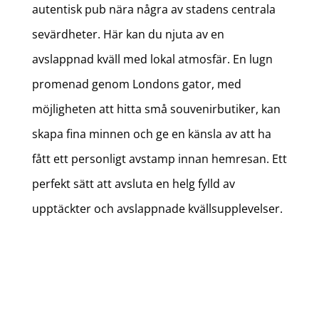
autentisk pub nära några av stadens centrala
sevärdheter. Här kan du njuta av en
avslappnad kväll med lokal atmosfär. En lugn
promenad genom Londons gator, med
möjligheten att hitta små souvenirbutiker, kan
skapa fina minnen och ge en känsla av att ha
fått ett personligt avstamp innan hemresan. Ett
perfekt sätt att avsluta en helg fylld av
upptäckter och avslappnade kvällsupplevelser.