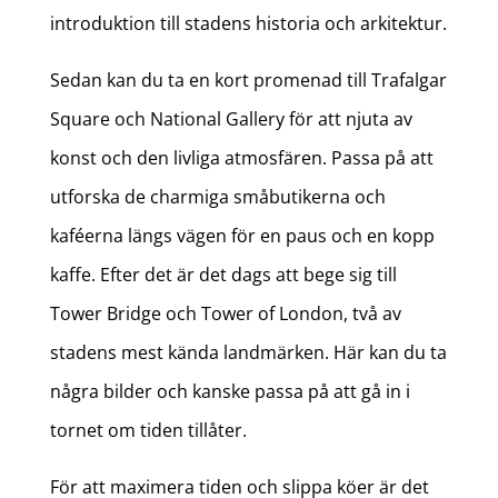
introduktion till stadens historia och arkitektur.
Sedan kan du ta en kort promenad till Trafalgar
Square och National Gallery för att njuta av
konst och den livliga atmosfären. Passa på att
utforska de charmiga småbutikerna och
kaféerna längs vägen för en paus och en kopp
kaffe. Efter det är det dags att bege sig till
Tower Bridge och Tower of London, två av
stadens mest kända landmärken. Här kan du ta
några bilder och kanske passa på att gå in i
tornet om tiden tillåter.
För att maximera tiden och slippa köer är det